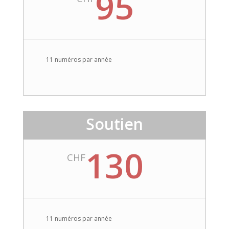
95
11 numéros par année
Soutien
130
CHF
11 numéros par année