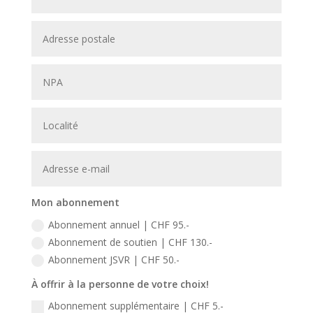
Mon abonnement
Abonnement annuel | CHF 95.-
Abonnement de soutien | CHF 130.-
Abonnement JSVR | CHF 50.-
À offrir à la personne de votre choix!
Abonnement supplémentaire | CHF 5.-