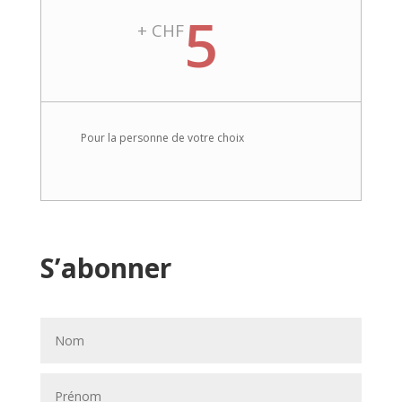
5
+ CHF
Pour la personne de votre choix
S’abonner