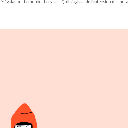
érégulation du monde du travail. Qu’il s’agisse de l’extension des hora