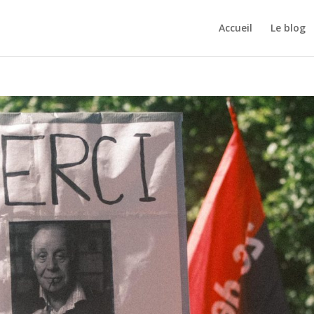
Accueil
Le blog