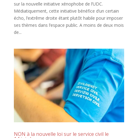
sur la nouvelle initiative xénophobe de l’UDC.
Médiatiquement, cette initiative bénéfice d’un certain
écho, l’extrême droite étant plutôt habile pour imposer
ses thèmes dans l’espace public. A moins de deux mois
de...
NON à la nouvelle loi sur le service civil le