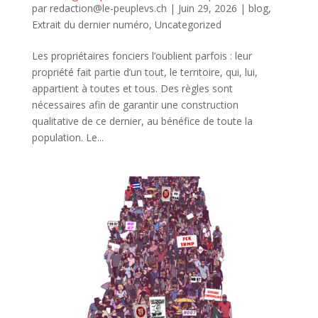
par
redaction@le-peuplevs.ch
|
Juin 29, 2026
|
blog
,
Extrait du dernier numéro
,
Uncategorized
Les propriétaires fonciers l’oublient parfois : leur
propriété fait partie d’un tout, le territoire, qui, lui,
appartient à toutes et tous. Des règles sont
nécessaires afin de garantir une construction
qualitative de ce dernier, au bénéfice de toute la
population. Le...