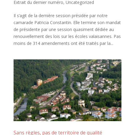
Extrait du dernier numéro
,
Uncategorized
Il s’agit de la dernière session présidée par notre
camarade Patricia Constantin. Elle termine son mandat
de présidente par une session quasiment dédiée au
renouvellement des lois sur les écoles valaisannes. Pas
moins de 314 amendements ont été traités par la...
Sans règles, pas de territoire de qualité