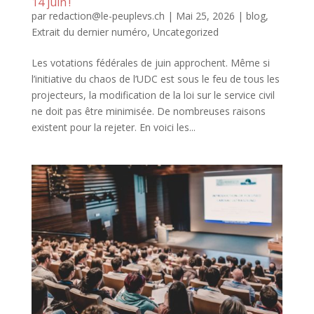
14 juin !
par
redaction@le-peuplevs.ch
|
Mai 25, 2026
|
blog
,
Extrait du dernier numéro
,
Uncategorized
Les votations fédérales de juin approchent. Même si
l’initiative du chaos de l’UDC est sous le feu de tous les
projecteurs, la modification de la loi sur le service civil
ne doit pas être minimisée. De nombreuses raisons
existent pour la rejeter. En voici les...