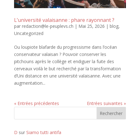
L’université valaisanne : phare rayonnant ?
par
redaction@le-peuplevs.ch
|
Mai 25, 2026
|
blog
,
Uncategorized
Ou loupiote blafarde du progressisme dans l’océan
conservateur valaisan ? Pouvoir conserver les
pitchouns après le collège et endiguer la fuite des
cerveaux voilà le but recherché par la transformation
d’Uni distance en une université valaisanne. Avec une
augmentation...
« Entrées précédentes
Entrées suivantes »
Rechercher
D
sur
Siamo tutti antifa