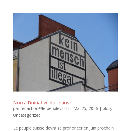
Non à l’initiative du chaos !
par
redaction@le-peuplevs.ch
|
Mai 25, 2026
|
blog
,
Uncategorized
Le peuple suisse devra se prononcer en juin prochain