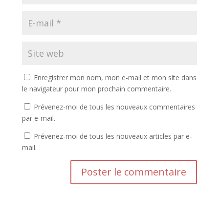
Enregistrer mon nom, mon e-mail et mon site dans
le navigateur pour mon prochain commentaire.
Prévenez-moi de tous les nouveaux commentaires
par e-mail.
Prévenez-moi de tous les nouveaux articles par e-
mail.
A
l
t