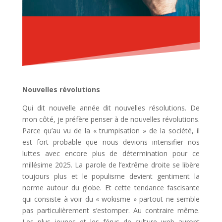
Nouvelles révolutions
Qui dit nouvelle année dit nouvelles résolutions. De
mon côté, je préfère penser à de nouvelles révolutions.
Parce qu’au vu de la « trumpisation » de la société, il
est fort probable que nous devions intensifier nos
luttes avec encore plus de détermination pour ce
millésime 2025. La parole de l’extrême droite se libère
toujours plus et le populisme devient gentiment la
norme autour du globe. Et cette tendance fascisante
qui consiste à voir du « wokisme » partout ne semble
pas particulièrement s’estomper. Au contraire même.
Les plus jeunes et les férus de culture web auront