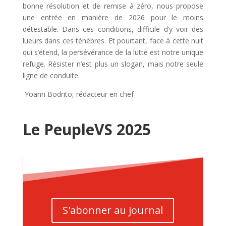
bonne résolution et de remise à zéro, nous propose
une entrée en manière de 2026 pour le moins
détestable. Dans ces conditions, difficile d’y voir des
lueurs dans ces ténèbres. Et pourtant, face à cette nuit
qui s’étend, la persévérance de la lutte est notre unique
refuge. Résister n’est plus un slogan, mais notre seule
ligne de conduite.
Yoann Bodrito, rédacteur en chef
Le PeupleVS 2025
S'abonner au journal