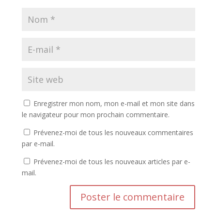
Enregistrer mon nom, mon e-mail et mon site dans
le navigateur pour mon prochain commentaire.
Prévenez-moi de tous les nouveaux commentaires
par e-mail.
Prévenez-moi de tous les nouveaux articles par e-
mail.
A