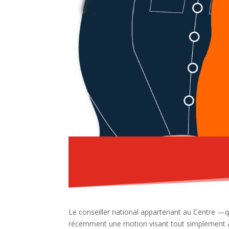
Le conseiller national appartenant au Centre —q
récemment une motion visant tout simplement à cr