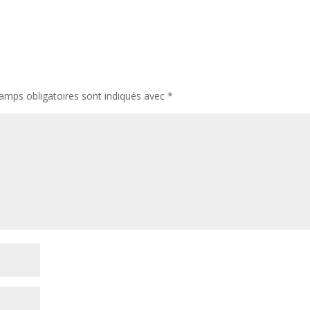
amps obligatoires sont indiqués avec
*