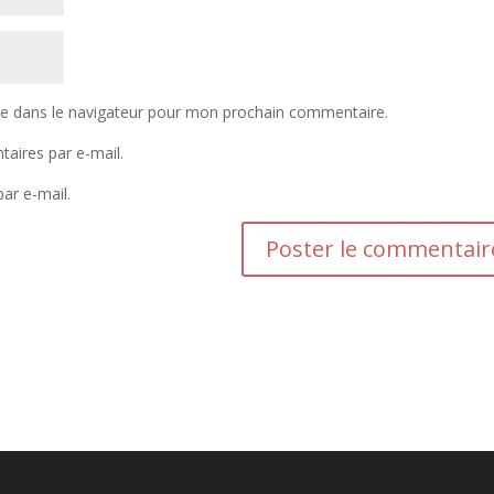
te dans le navigateur pour mon prochain commentaire.
aires par e-mail.
ar e-mail.