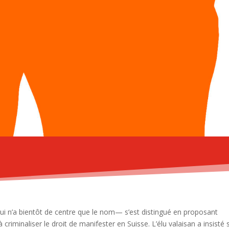
ui n’a bientôt de centre que le nom— s’est distingué en proposant
iminaliser le droit de manifester en Suisse. L’élu valaisan a insisté 